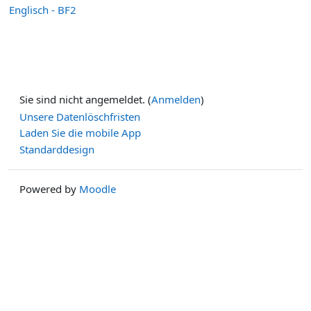
Englisch - BF2
Sie sind nicht angemeldet. (
Anmelden
)
Unsere Datenlöschfristen
Laden Sie die mobile App
Standarddesign
Powered by
Moodle