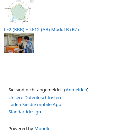
LF2 (KBB) + LF12 (AB) Modul B (BZ)
Sie sind nicht angemeldet. (
Anmelden
)
Unsere Datenlöschfristen
Laden Sie die mobile App
Standarddesign
Powered by
Moodle