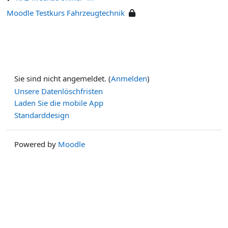
Moodle Testkurs Fahrzeugtechnik
Sie sind nicht angemeldet. (
Anmelden
)
Unsere Datenlöschfristen
Laden Sie die mobile App
Standarddesign
Powered by
Moodle