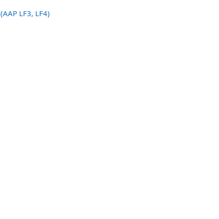
(AAP LF3, LF4)