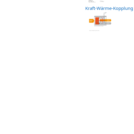
Kraft-Wärme-Kopplung 