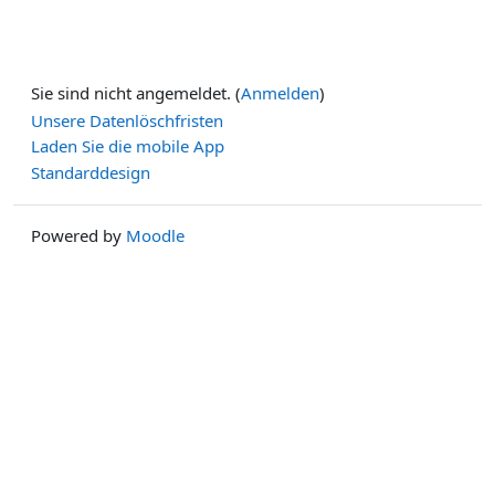
Sie sind nicht angemeldet. (
Anmelden
)
Unsere Datenlöschfristen
Laden Sie die mobile App
Standarddesign
Powered by
Moodle