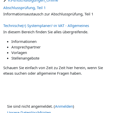
Abschlussprüfung, Teil 1
Informationsaustausch zur Abschlussprüfung, Teil 1
Technische(r) Systemplaner/-in VAT - Allgemeines
In diesem Bereich finden Sie alles übergreifende.
Informationen
Ansprechpartner
Vorlagen
Stellenangebote
Schauen Sie einfach von Zeit zu Zeit hier herein, wenn Sie
etwas suchen oder allgemeine Fragen haben.
Sie sind nicht angemeldet. (
Anmelden
)
Unsere Datenlöschfristen