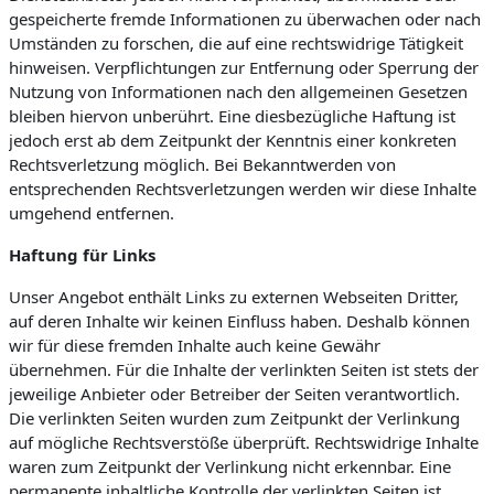
gespeicherte fremde Informationen zu überwachen oder nach
Umständen zu forschen, die auf eine rechtswidrige Tätigkeit
hinweisen. Verpflichtungen zur Entfernung oder Sperrung der
Nutzung von Informationen nach den allgemeinen Gesetzen
bleiben hiervon unberührt. Eine diesbezügliche Haftung ist
jedoch erst ab dem Zeitpunkt der Kenntnis einer konkreten
Rechtsverletzung möglich. Bei Bekanntwerden von
entsprechenden Rechtsverletzungen werden wir diese Inhalte
umgehend entfernen.
Haftung für Links
Unser Angebot enthält Links zu externen Webseiten Dritter,
auf deren Inhalte wir keinen Einfluss haben. Deshalb können
wir für diese fremden Inhalte auch keine Gewähr
übernehmen. Für die Inhalte der verlinkten Seiten ist stets der
jeweilige Anbieter oder Betreiber der Seiten verantwortlich.
Die verlinkten Seiten wurden zum Zeitpunkt der Verlinkung
auf mögliche Rechtsverstöße überprüft. Rechtswidrige Inhalte
waren zum Zeitpunkt der Verlinkung nicht erkennbar. Eine
permanente inhaltliche Kontrolle der verlinkten Seiten ist