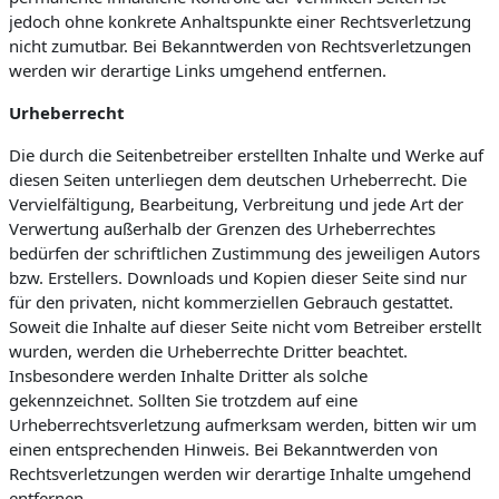
jedoch ohne konkrete Anhaltspunkte einer Rechtsverletzung
nicht zumutbar. Bei Bekanntwerden von Rechtsverletzungen
werden wir derartige Links umgehend entfernen.
Urheberrecht
Die durch die Seitenbetreiber erstellten Inhalte und Werke auf
diesen Seiten unterliegen dem deutschen Urheberrecht. Die
Vervielfältigung, Bearbeitung, Verbreitung und jede Art der
Verwertung außerhalb der Grenzen des Urheberrechtes
bedürfen der schriftlichen Zustimmung des jeweiligen Autors
bzw. Erstellers. Downloads und Kopien dieser Seite sind nur
für den privaten, nicht kommerziellen Gebrauch gestattet.
Soweit die Inhalte auf dieser Seite nicht vom Betreiber erstellt
wurden, werden die Urheberrechte Dritter beachtet.
Insbesondere werden Inhalte Dritter als solche
gekennzeichnet. Sollten Sie trotzdem auf eine
Urheberrechtsverletzung aufmerksam werden, bitten wir um
einen entsprechenden Hinweis. Bei Bekanntwerden von
Rechtsverletzungen werden wir derartige Inhalte umgehend
entfernen.