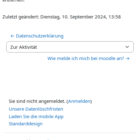
Zuletzt geändert: Dienstag, 10. September 2024, 13:58
← Datenschutzerklärung
Zur Aktivität
Wie melde ich mich bei moodle an? →
Sie sind nicht angemeldet. (
Anmelden
)
Unsere Datenlöschfristen
Laden Sie die mobile App
Standarddesign