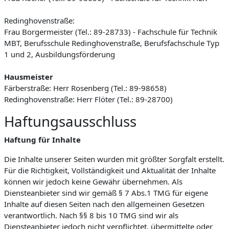
Redinghovenstraße:
Frau Borgermeister (Tel.: 89-28733) - Fachschule für Technik
MBT, Berufsschule Redinghovenstraße, Berufsfachschule Typ
1 und 2, Ausbildungsförderung
Hausmeister
Färberstraße: Herr Rosenberg (Tel.: 89-98658)
Redinghovenstraße: Herr Flöter (Tel.: 89-28700)
Haftungsausschluss
Haftung für Inhalte
Die Inhalte unserer Seiten wurden mit größter Sorgfalt erstellt.
Für die Richtigkeit, Vollständigkeit und Aktualität der Inhalte
können wir jedoch keine Gewähr übernehmen. Als
Diensteanbieter sind wir gemäß § 7 Abs.1 TMG für eigene
Inhalte auf diesen Seiten nach den allgemeinen Gesetzen
verantwortlich. Nach §§ 8 bis 10 TMG sind wir als
Diensteanbieter jedoch nicht verpflichtet, übermittelte oder